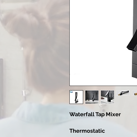
Waterfall Tap Mixer
Thermostatic