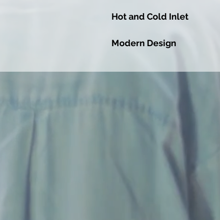
Hot and Cold Inlet
Modern Design